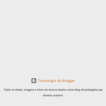
Tecnologia do Blogger
Todos os textos, imagens e letras de música citados neste blog são protegidos por
direitos autorais