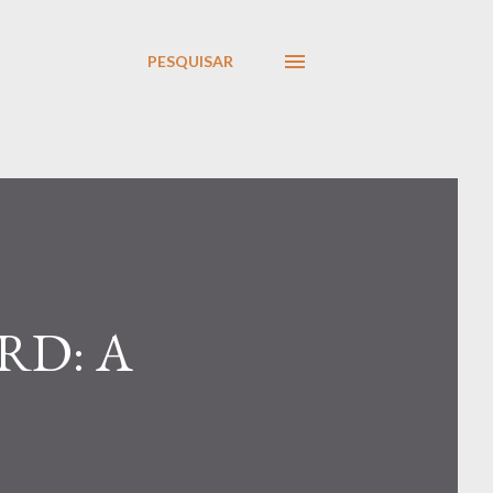
PESQUISAR
RD: A