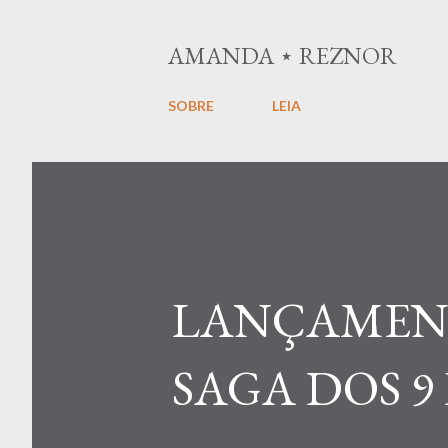
AMANDA ⋆ REZNOR
SOBRE
LEIA
LANÇAMENT
SAGA DOS 9