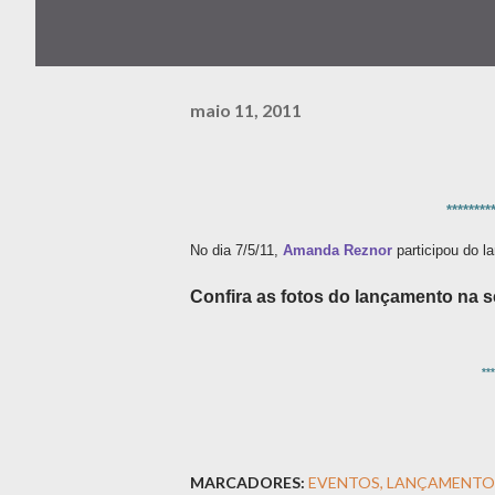
maio 11, 2011
********
No dia 7/5/11,
Amanda Reznor
participou do 
Confira as fotos do lançamento na
***
MARCADORES:
EVENTOS
LANÇAMENTO