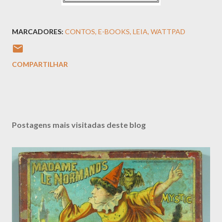
╚══════════════════╝
MARCADORES:
CONTOS
E-BOOKS
LEIA
WATTPAD
COMPARTILHAR
Postagens mais visitadas deste blog