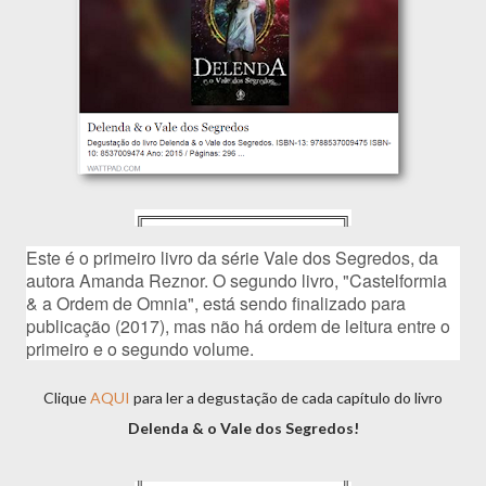
╔══════════════════╗
Este é o primeiro livro da série Vale dos Segredos, da 
autora Amanda Reznor. O segundo livro, "Castelformia 
& a Ordem de Omnia", está sendo finalizado para 
publicação (2017), mas não há ordem de leitura entre o 
primeiro e o segundo volume.
Clique
AQUI
para ler a degustação de cada capítulo do livro
Delenda & o Vale dos Segredos!