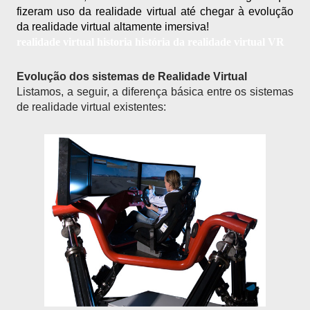
fizeram uso da realidade virtual até chegar à evolução 
da realidade virtual altamente imersiva!
realidade virtual historia história da realidade virtual VR
Evolução dos sistemas de Realidade Virtual
Listamos, a seguir, a diferença básica entre os sistemas 
de realidade virtual existentes: