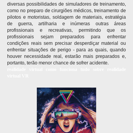
diversas possibilidades de simuladores de treinamento, 
como no preparo de cirurgiões médicos, treinamento de 
pilotos e motoristas, soldagem de materiais, estratégia 
de guerra, artilharia e inúmeras outras áreas 
profissionais e recreativas, permitindo que os 
profissionais sejam preparados para enfrentar 
condições reais sem precisar desperdiçar material ou 
enfrentar situações de perigo - para as quais, quando 
houver necessidade real, estarão mais preparados e, 
portanto, terão menor chance de sofrer acidente.
realidade virtual como funciona tudo sobre realidade
virtual VR